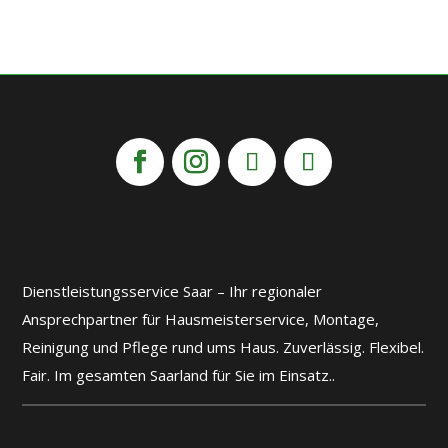
Dienstleistungsservice Saar – Ihr regionaler
Ansprechpartner für Hausmeisterservice, Montage,
Reinigung und Pflege rund ums Haus. Zuverlässig. Flexibel.
Fair. Im gesamten Saarland für Sie im Einsatz..