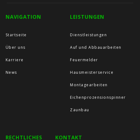
NAVIGATION
LEISTUNGEN
Startseite
Dienstleistungen
Über uns
Auf und Abbauarbeiten
Karriere
Feuermelder
News
Hausmeisterservice
Montagearbeiten
Eichenprozensionspinner
Zaunbau
RECHTLICHES
KONTAKT